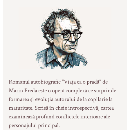
Romanul autobiografic "Viața ca o pradă" de
Marin Preda este o operă complexă ce surprinde
formarea și evoluția autorului de la copilărie la
maturitate. Scrisă în cheie introspectivă, cartea
examinează profund conflictele interioare ale
personajului principal.